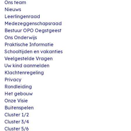
Ons team
Nieuws
Leerlingenraad
Medezeggenschapsraad
Bestuur OPO Oegstgeest
Ons Onderwijs
Praktische Informatie
Schooltijden en vakanties
Veelgestelde Vragen
Uw kind aanmelden
Klachtenregeling
Privacy
Rondleiding
Het gebouw
Onze Visie
Buitenspelen
Cluster 1/2
Cluster 3/4
Cluster 5/6