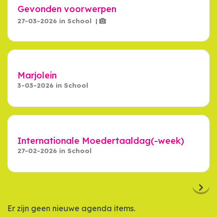
Gevonden voorwerpen
27-03-2026
in
School
|
Marjolein
3-03-2026
in
School
Internationale Moedertaaldag(-week)
27-02-2026
in
School
Er zijn geen nieuwe agenda items.